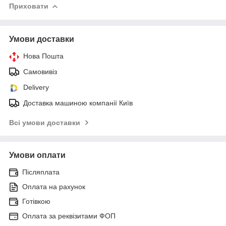
Приховати
Умови доставки
Нова Пошта
Самовивіз
Delivery
Доставка машиною компанії Київ
Всі умови доставки
Умови оплати
Післяплата
Оплата на рахунок
Готівкою
Оплата за реквізитами ФОП