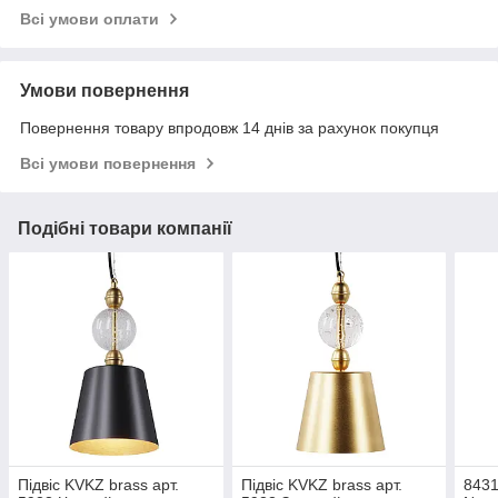
Всі умови оплати
Умови повернення
Повернення товару впродовж 14 днів за рахунок покупця
Всі умови повернення
Подібні товари компанії
Підвіс KVKZ brass арт.
Підвіс KVKZ brass арт.
8431