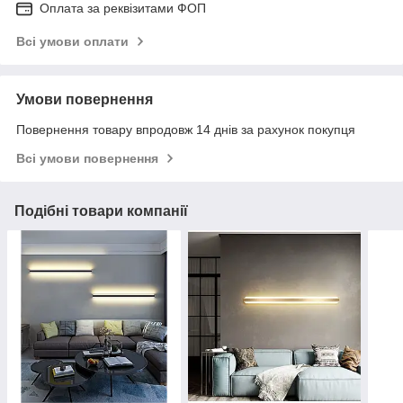
Оплата за реквізитами ФОП
Всі умови оплати
Умови повернення
Повернення товару впродовж 14 днів за рахунок покупця
Всі умови повернення
Подібні товари компанії