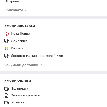
Ширина
9
Приховати
Умови доставки
Нова Пошта
Самовивіз
Delivery
Доставка машиною компанії Київ
Всі умови доставки
Умови оплати
Післяплата
Оплата на рахунок
Готівкою