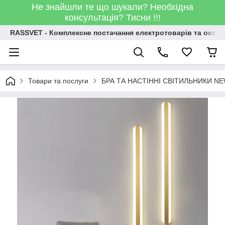
Не знайшли те що шукали? Необхідна
консультація? Тисни !!!
RASSVET - Комплексне постачання електротоварів та освіт
Товари та послуги
БРА ТА НАСТІННІ СВІТИЛЬНИКИ N