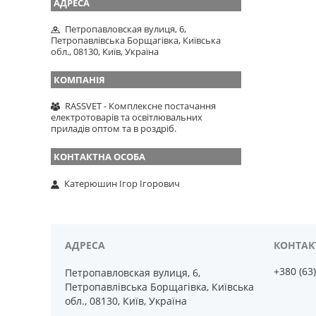
Петропавловская вулиця, 6,
Петропавлівська Борщагівка, Київська
обл., 08130, Київ, Україна
RASSVET - Комплексне постачання
електротоварів та освітлювальних
приладів оптом та в роздріб.
Катерюшин Ігор Ігорович
+380 (63
Петропавловская вулиця, 6,
Петропавлівська Борщагівка, Київська
обл., 08130, Київ, Україна