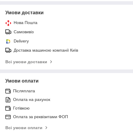
Умови доставки
Нова Пошта
Самовивіз
Delivery
Доставка машиною компанії Київ
Всі умови доставки
Умови оплати
Післяплата
Оплата на рахунок
Готівкою
Оплата за реквізитами ФОП
Всі умови оплати