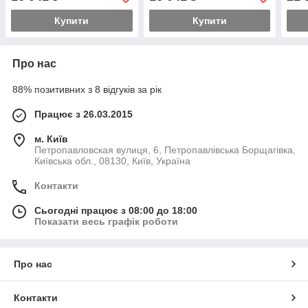
Купити
Купити
Про нас
88% позитивних з 8 відгуків за рік
Працює з 26.03.2015
м. Київ
Петропавловская вулиця, 6, Петропавлівська Борщагівка,
Київська обл., 08130, Київ, Україна
Контакти
Сьогодні працює з 08:00 до 18:00
Показати весь графік роботи
Про нас
Контакти