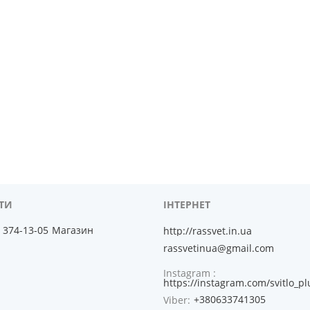
) 374-13-05
Магазин
http://rassvet.in.ua
rassvetinua@gmail.com
Instagram
https://instagram.com/svitlo_pl
+380633741305
Viber