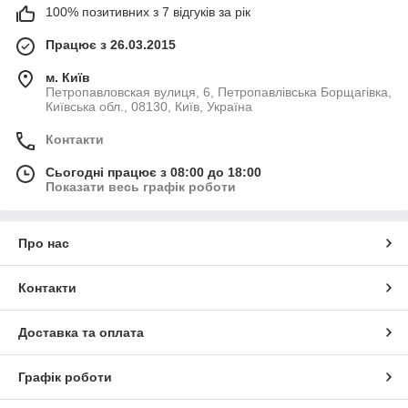
100% позитивних з 7 відгуків за рік
Працює з 26.03.2015
м. Київ
Петропавловская вулиця, 6, Петропавлівська Борщагівка,
Київська обл., 08130, Київ, Україна
Контакти
Сьогодні працює з 08:00 до 18:00
Показати весь графік роботи
Про нас
Контакти
Доставка та оплата
Графік роботи