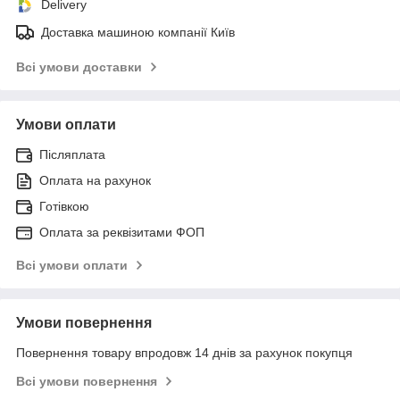
Delivery
Доставка машиною компанії Київ
Всі умови доставки
Умови оплати
Післяплата
Оплата на рахунок
Готівкою
Оплата за реквізитами ФОП
Всі умови оплати
Умови повернення
Повернення товару впродовж 14 днів за рахунок покупця
Всі умови повернення