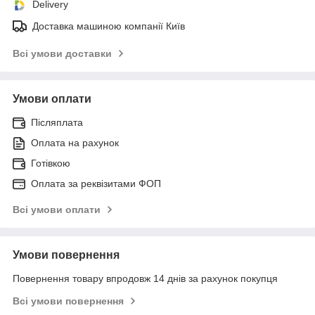
Delivery
Доставка машиною компанії Київ
Всі умови доставки
Умови оплати
Післяплата
Оплата на рахунок
Готівкою
Оплата за реквізитами ФОП
Всі умови оплати
Умови повернення
Повернення товару впродовж 14 днів за рахунок покупця
Всі умови повернення