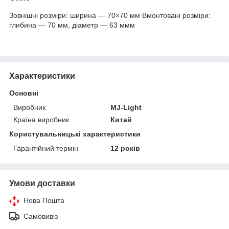
Зовнішні розміри: ширина — 70×70 мм Вмонтовані розміри:
глибина — 70 мм, діаметр — 63 ммм
Характеристики
Основні
Виробник
MJ-Light
Країна виробник
Китай
Користувальницькі характеристики
Гарантійний термін
12 років
Умови доставки
Нова Пошта
Самовивіз