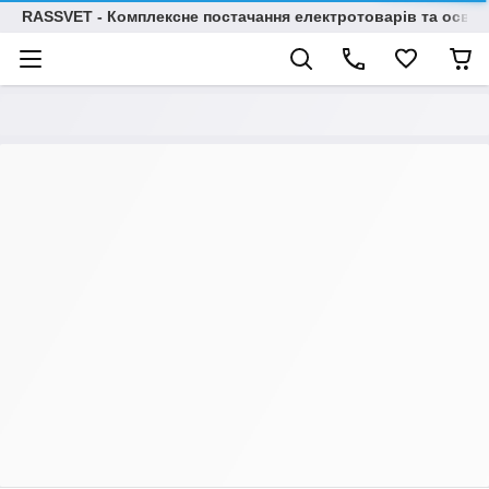
RASSVET - Комплексне постачання електротоварів та освіт