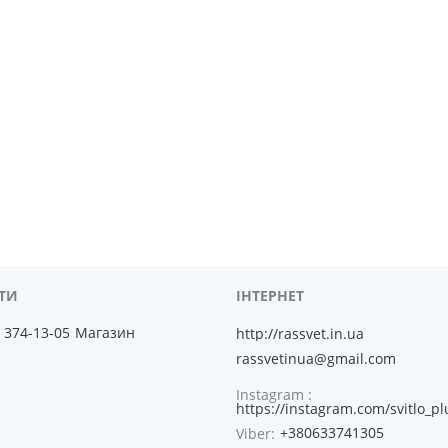
) 374-13-05
Магазин
http://rassvet.in.ua
rassvetinua@gmail.com
Instagram
https://instagram.com/svitlo_pl
+380633741305
Viber