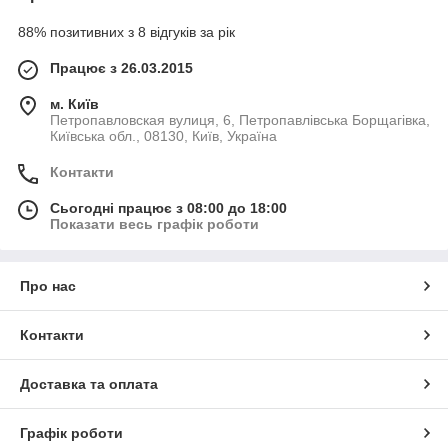
88% позитивних з 8 відгуків за рік
Працює з 26.03.2015
м. Київ
Петропавловская вулиця, 6, Петропавлівська Борщагівка,
Київська обл., 08130, Київ, Україна
Контакти
Сьогодні працює з 08:00 до 18:00
Показати весь графік роботи
Про нас
Контакти
Доставка та оплата
Графік роботи