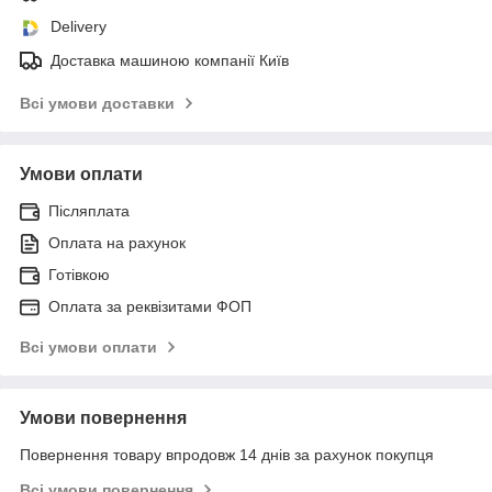
Delivery
Доставка машиною компанії Київ
Всі умови доставки
Умови оплати
Післяплата
Оплата на рахунок
Готівкою
Оплата за реквізитами ФОП
Всі умови оплати
Умови повернення
Повернення товару впродовж 14 днів за рахунок покупця
Всі умови повернення