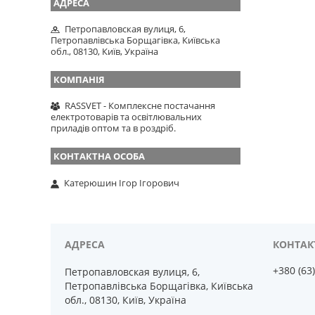
Петропавловская вулиця, 6,
Петропавлівська Борщагівка, Київська
обл., 08130, Київ, Україна
RASSVET - Комплексне постачання
електротоварів та освітлювальних
приладів оптом та в роздріб.
Катерюшин Ігор Ігорович
+380 (63
Петропавловская вулиця, 6,
Петропавлівська Борщагівка, Київська
обл., 08130, Київ, Україна