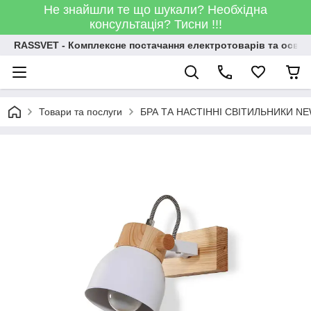
Не знайшли те що шукали? Необхідна
консультація? Тисни !!!
RASSVET - Комплексне постачання електротоварів та освіт
Товари та послуги
БРА ТА НАСТІННІ СВІТИЛЬНИКИ N