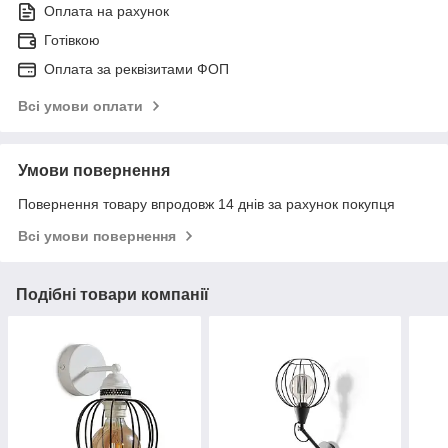
Оплата на рахунок
Готівкою
Оплата за реквізитами ФОП
Всі умови оплати
Умови повернення
Повернення товару впродовж 14 днів за рахунок покупця
Всі умови повернення
Подібні товари компанії