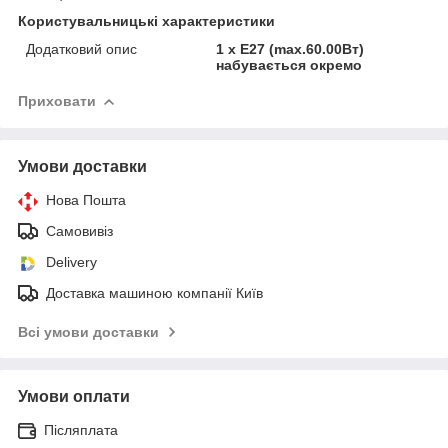
Користувальницькі характеристики
Додатковий опис
1 x E27 (max.60.00Вт)
набувається окремо
Приховати
Умови доставки
Нова Пошта
Самовивіз
Delivery
Доставка машиною компанії Київ
Всі умови доставки
Умови оплати
Післяплата