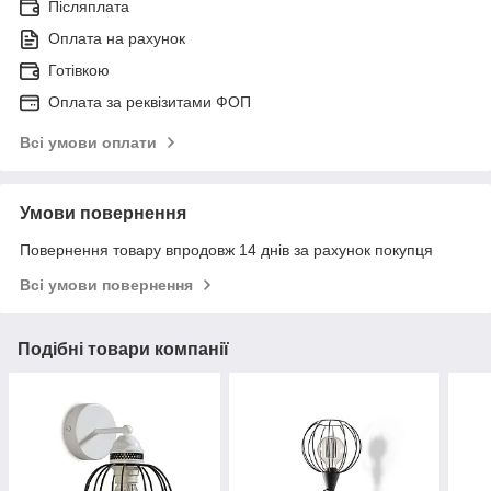
Післяплата
Оплата на рахунок
Готівкою
Оплата за реквізитами ФОП
Всі умови оплати
Умови повернення
Повернення товару впродовж 14 днів за рахунок покупця
Всі умови повернення
Подібні товари компанії