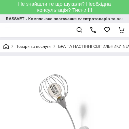
Не знайшли те що шукали? Необхідна
консультація? Тисни !!!
RASSVET - Комплексне постачання електротоварів та освіт
Товари та послуги
БРА ТА НАСТІННІ СВІТИЛЬНИКИ N