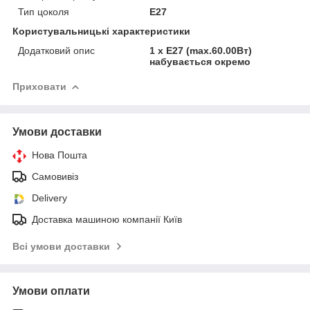
Тип цоколя
E27
Користувальницькі характеристики
Додатковий опис
1 x E27 (max.60.00Вт)
набувається окремо
Приховати
Умови доставки
Нова Пошта
Самовивіз
Delivery
Доставка машиною компанії Київ
Всі умови доставки
Умови оплати