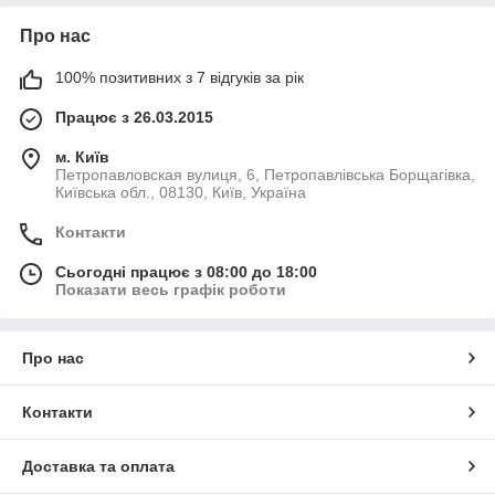
Про нас
100% позитивних з 7 відгуків за рік
Працює з 26.03.2015
м. Київ
Петропавловская вулиця, 6, Петропавлівська Борщагівка,
Київська обл., 08130, Київ, Україна
Контакти
Сьогодні працює з 08:00 до 18:00
Показати весь графік роботи
Про нас
Контакти
Доставка та оплата