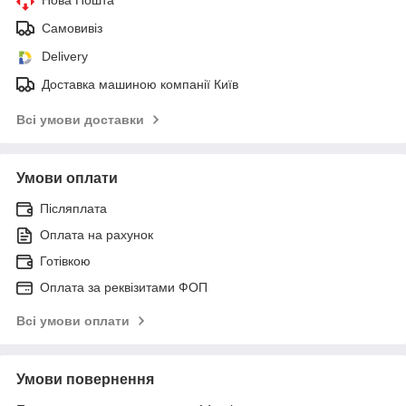
Самовивіз
Delivery
Доставка машиною компанії Київ
Всі умови доставки
Умови оплати
Післяплата
Оплата на рахунок
Готівкою
Оплата за реквізитами ФОП
Всі умови оплати
Умови повернення