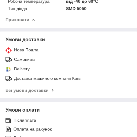
Робоча температура
від -40 до 60°C
Тип діода
SMD 5050
Приховати
Умови доставки
Нова Пошта
Самовивіз
Delivery
Доставка машиною компанії Київ
Всі умови доставки
Умови оплати
Післяплата
Оплата на рахунок