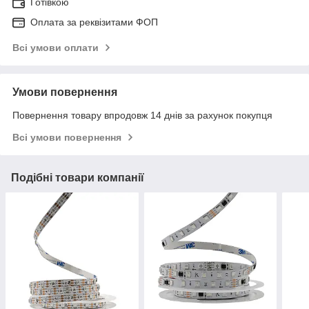
Готівкою
Оплата за реквізитами ФОП
Всі умови оплати
Умови повернення
Повернення товару впродовж 14 днів за рахунок покупця
Всі умови повернення
Подібні товари компанії