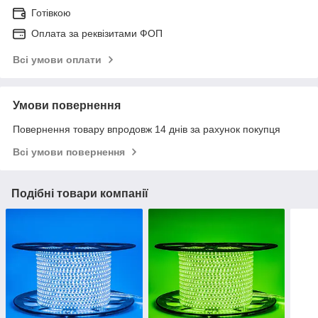
Готівкою
Оплата за реквізитами ФОП
Всі умови оплати
Умови повернення
Повернення товару впродовж 14 днів за рахунок покупця
Всі умови повернення
Подібні товари компанії