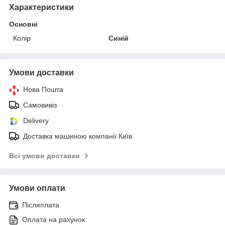
Характеристики
Основні
Колір
Синій
Умови доставки
Нова Пошта
Самовивіз
Delivery
Доставка машиною компанії Київ
Всі умови доставки
Умови оплати
Післяплата
Оплата на рахунок