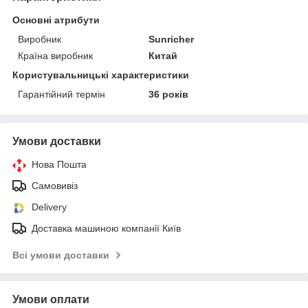
Основні атрибути
Виробник
Sunricher
Країна виробник
Китай
Користувальницькі характеристики
Гарантійний термін
36 років
Умови доставки
Нова Пошта
Самовивіз
Delivery
Доставка машиною компанії Київ
Всі умови доставки
Умови оплати