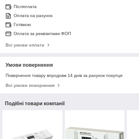
Післяплата
Оплата на рахунок
Готівкою
Оплата за реквізитами ФОП
Всі умови оплати
Умови повернення
Повернення товару впродовж 14 днів за рахунок покупця
Всі умови повернення
Подібні товари компанії