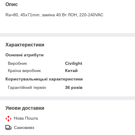
Опис
Ra=80, 45x71mm, заміна 40 Вт ЛОН, 220-240VAC
Характеристики
Основні атрибути
Виробник
Civilight
Країна виробник
Китай
Користувальницькі характеристики
Гарантійний термін
36 років
Умови доставки
Нова Пошта
Самовивіз