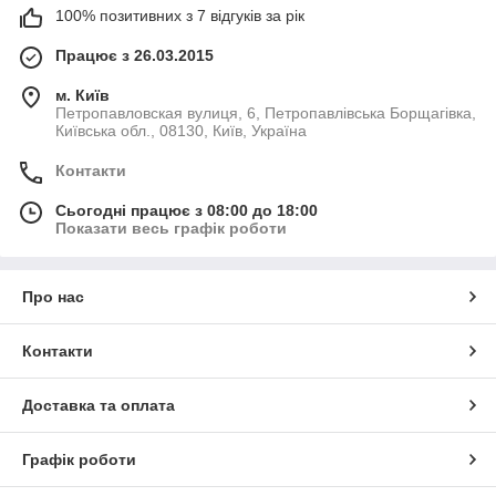
100% позитивних з 7 відгуків за рік
Працює з 26.03.2015
м. Київ
Петропавловская вулиця, 6, Петропавлівська Борщагівка,
Київська обл., 08130, Київ, Україна
Контакти
Сьогодні працює з 08:00 до 18:00
Показати весь графік роботи
Про нас
Контакти
Доставка та оплата
Графік роботи