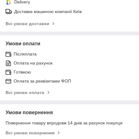
Delivery
Доставка машиною компанії Київ
Всі умови доставки
Умови оплати
Післяплата
Оплата на рахунок
Готівкою
Оплата за реквізитами ФОП
Всі умови оплати
Умови повернення
Повернення товару впродовж 14 днів за рахунок покупця
Всі умови повернення