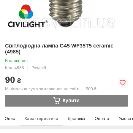
Світлодіодна лампа G45 WF35T5 ceramic
(4985)
В наявності
Код: 4985
Роздріб
90
₴
Мінімальна сума замовлення на сайті — 500 ₴
Купити
Опис
Характеристики
Доставка
Оплата
Умови 