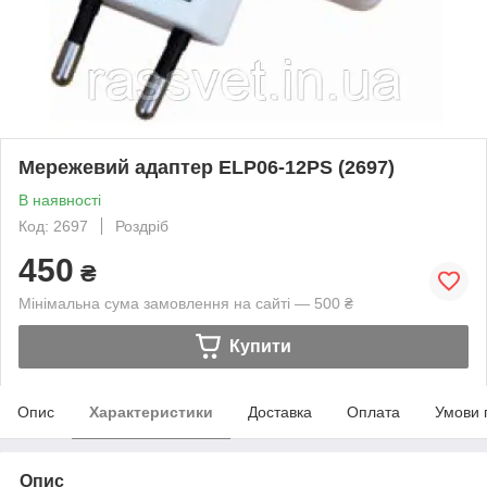
Мережевий адаптер ELP06-12PS (2697)
В наявності
Код: 2697
Роздріб
450
₴
Мінімальна сума замовлення на сайті — 500 ₴
Купити
Опис
Характеристики
Доставка
Оплата
Умови 
Опис