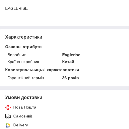
EAGLERISE
Характеристики
Основні атрибути
Виробник
Eaglerise
Країна виробник
Китай
Користувальницькі характеристики
Гарантійний термін
36 років
Умови доставки
Нова Пошта
Самовивіз
Delivery