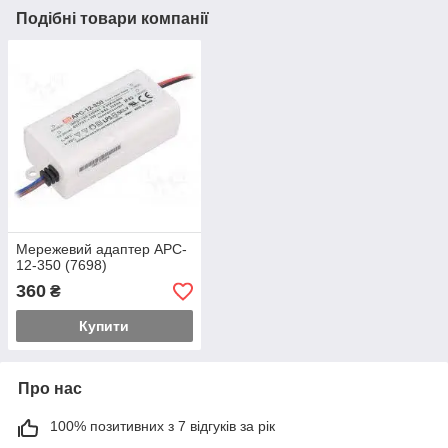
Подібні товари компанії
Мережевий адаптер APC-
12-350 (7698)
360
₴
Купити
Про нас
100% позитивних з 7 відгуків за рік