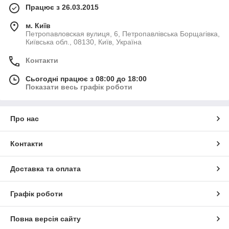
Працює з 26.03.2015
м. Київ
Петропавловская вулиця, 6, Петропавлівська Борщагівка,
Київська обл., 08130, Київ, Україна
Контакти
Сьогодні працює з 08:00 до 18:00
Показати весь графік роботи
Про нас
Контакти
Доставка та оплата
Графік роботи
Повна версія сайту