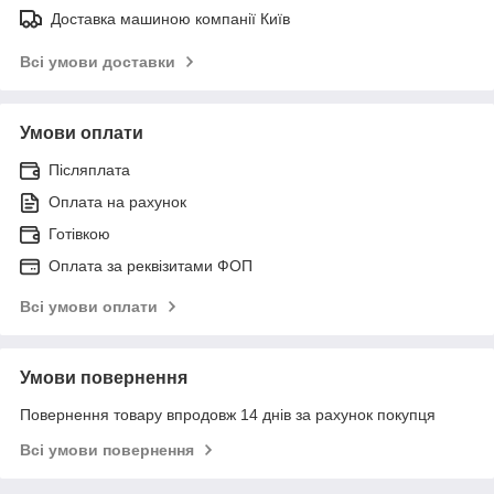
Доставка машиною компанії Київ
Всі умови доставки
Умови оплати
Післяплата
Оплата на рахунок
Готівкою
Оплата за реквізитами ФОП
Всі умови оплати
Умови повернення
Повернення товару впродовж 14 днів за рахунок покупця
Всі умови повернення