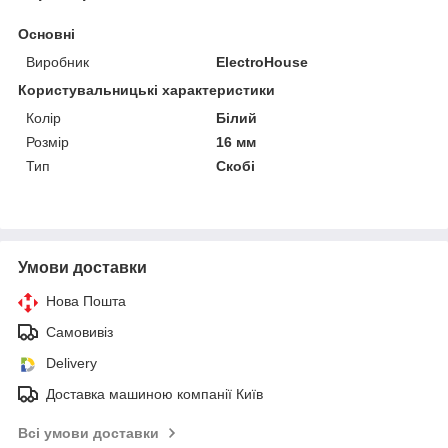
Основні
Виробник
ElectroHouse
Користувальницькі характеристики
Колір
Білий
Розмір
16 мм
Тип
Скобі
Умови доставки
Нова Пошта
Самовивіз
Delivery
Доставка машиною компанії Київ
Всі умови доставки