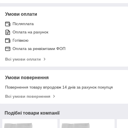
Умови оплати
Післяплата
Оплата на рахунок
Готівкою
Оплата за реквізитами ФОП
Всі умови оплати
Умови повернення
Повернення товару впродовж 14 днів за рахунок покупця
Всі умови повернення
Подібні товари компанії