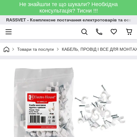
Не знайшли те що шукали? Необхідна
консультація? Тисни !!!
RASSVET - Комплексне постачання електротоварів та освіт
Товари та послуги
КАБЕЛЬ, ПРОВІД І ВСЕ ДЛЯ МОНТА