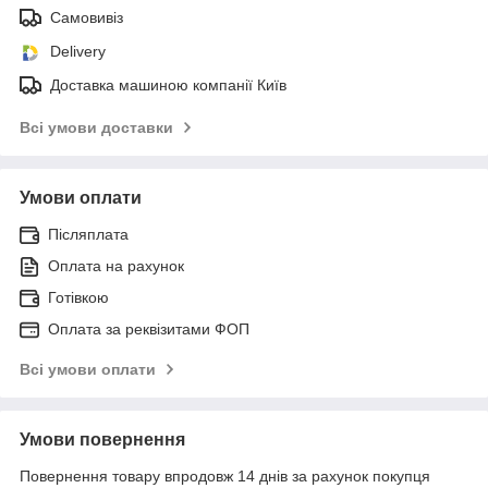
Самовивіз
Delivery
Доставка машиною компанії Київ
Всі умови доставки
Умови оплати
Післяплата
Оплата на рахунок
Готівкою
Оплата за реквізитами ФОП
Всі умови оплати
Умови повернення
Повернення товару впродовж 14 днів за рахунок покупця