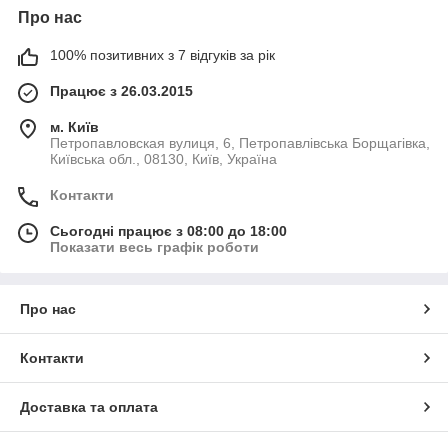
Про нас
100% позитивних з 7 відгуків за рік
Працює з 26.03.2015
м. Київ
Петропавловская вулиця, 6, Петропавлівська Борщагівка,
Київська обл., 08130, Київ, Україна
Контакти
Сьогодні працює з 08:00 до 18:00
Показати весь графік роботи
Про нас
Контакти
Доставка та оплата