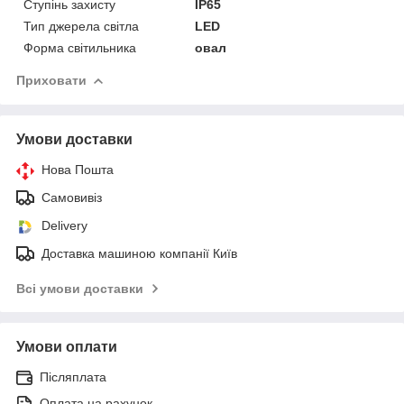
Ступінь захисту
IP65
Тип джерела світла
LED
Форма світильника
овал
Приховати
Умови доставки
Нова Пошта
Самовивіз
Delivery
Доставка машиною компанії Київ
Всі умови доставки
Умови оплати
Післяплата
Оплата на рахунок