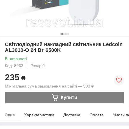
Світлодіодний накладний світильник Ledcoin
AL3010-O 24 Вт 6500K
В наявності
Код: 8262
Роздріб
235
₴
Мінімальна сума замовлення на сайті — 500 ₴
Купити
Опис
Характеристики
Доставка
Оплата
Умови п