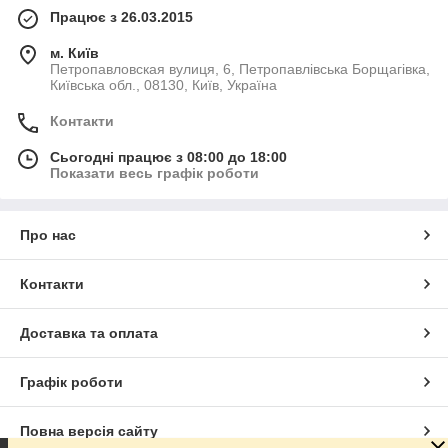
Працює з 26.03.2015
м. Київ
Петропавловская вулиця, 6, Петропавлівська Борщагівка,
Київська обл., 08130, Київ, Україна
Контакти
Сьогодні працює з 08:00 до 18:00
Показати весь графік роботи
Про нас
Контакти
Доставка та оплата
Графік роботи
Повна версія сайту