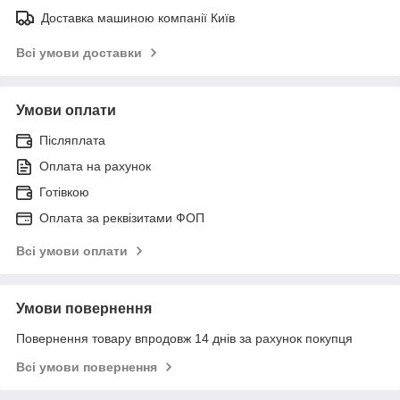
Доставка машиною компанії Київ
Всі умови доставки
Умови оплати
Післяплата
Оплата на рахунок
Готівкою
Оплата за реквізитами ФОП
Всі умови оплати
Умови повернення
Повернення товару впродовж 14 днів за рахунок покупця
Всі умови повернення