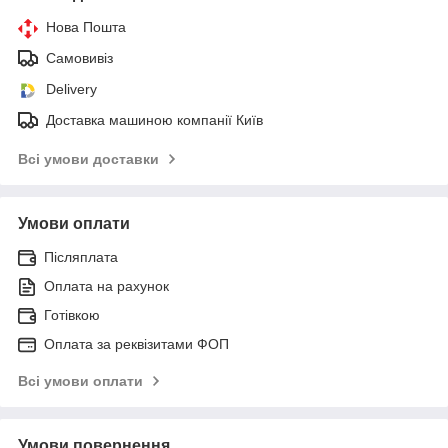
Нова Пошта
Самовивіз
Delivery
Доставка машиною компанії Київ
Всі умови доставки
Умови оплати
Післяплата
Оплата на рахунок
Готівкою
Оплата за реквізитами ФОП
Всі умови оплати
Умови повернення