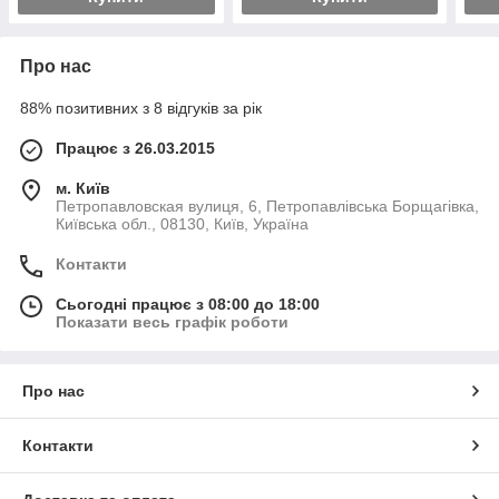
Про нас
88% позитивних з 8 відгуків за рік
Працює з 26.03.2015
м. Київ
Петропавловская вулиця, 6, Петропавлівська Борщагівка,
Київська обл., 08130, Київ, Україна
Контакти
Сьогодні працює з 08:00 до 18:00
Показати весь графік роботи
Про нас
Контакти