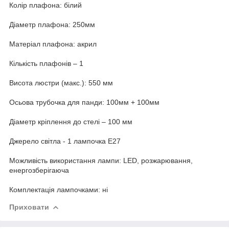
Колір плафона: білий
Діаметр плафона: 250мм
Матеріал плафона: акрил
Кількість плафонів – 1
Висота люстри (макс.): 550 мм
Осьова трубочка для панди: 100мм + 100мм
Діаметр кріплення до стелі – 100 мм
Джерело світла - 1 лампочка Е27
Можливість використання лампи: LED, розжарювання,
енергозберігаюча
Комплектація лампочками: ні
Приховати