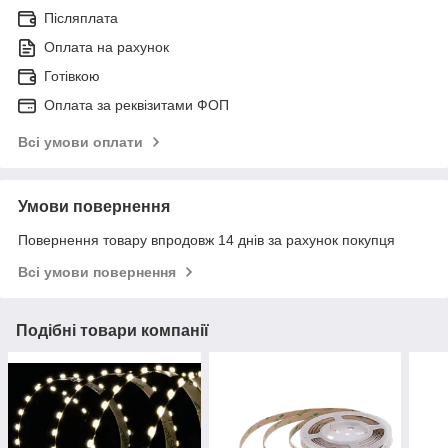
Післяплата
Оплата на рахунок
Готівкою
Оплата за реквізитами ФОП
Всі умови оплати
Умови повернення
Повернення товару впродовж 14 днів за рахунок покупця
Всі умови повернення
Подібні товари компанії