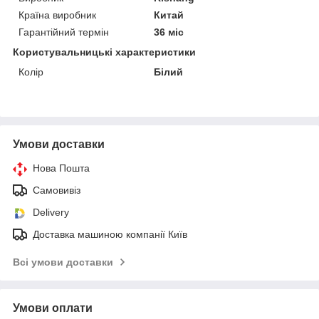
Країна виробник
Китай
Гарантійний термін
36 міс
Користувальницькі характеристики
Колір
Білий
Умови доставки
Нова Пошта
Самовивіз
Delivery
Доставка машиною компанії Київ
Всі умови доставки
Умови оплати