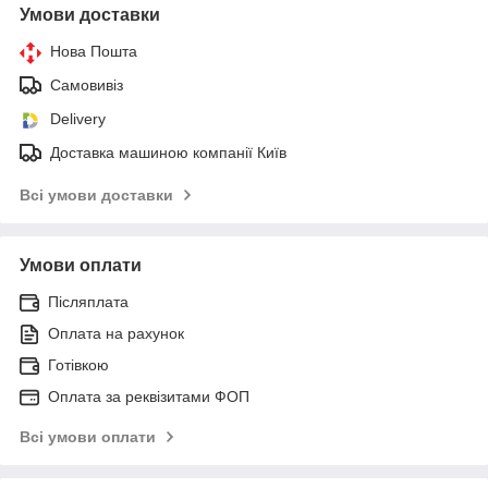
Умови доставки
Нова Пошта
Самовивіз
Delivery
Доставка машиною компанії Київ
Всі умови доставки
Умови оплати
Післяплата
Оплата на рахунок
Готівкою
Оплата за реквізитами ФОП
Всі умови оплати