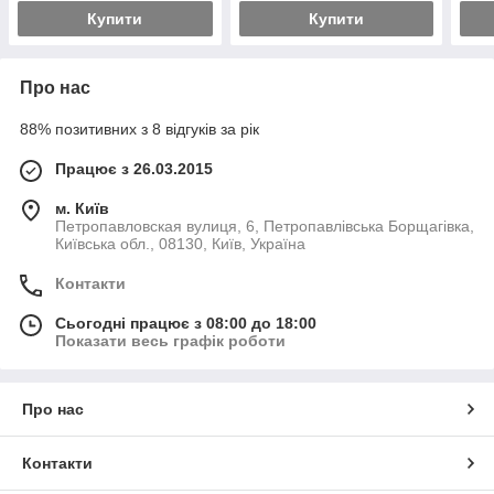
Купити
Купити
Про нас
88% позитивних з 8 відгуків за рік
Працює з 26.03.2015
м. Київ
Петропавловская вулиця, 6, Петропавлівська Борщагівка,
Київська обл., 08130, Київ, Україна
Контакти
Сьогодні працює з 08:00 до 18:00
Показати весь графік роботи
Про нас
Контакти