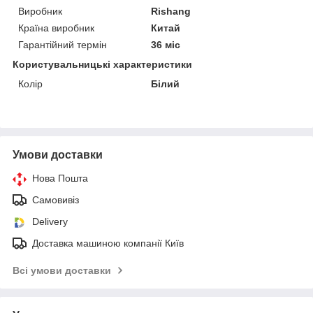
Виробник
Rishang
Країна виробник
Китай
Гарантійний термін
36 міс
Користувальницькі характеристики
Колір
Білий
Умови доставки
Нова Пошта
Самовивіз
Delivery
Доставка машиною компанії Київ
Всі умови доставки