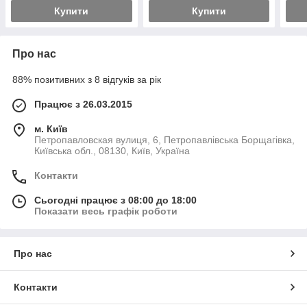
Купити
Купити
Про нас
88% позитивних з 8 відгуків за рік
Працює з 26.03.2015
м. Київ
Петропавловская вулиця, 6, Петропавлівська Борщагівка,
Київська обл., 08130, Київ, Україна
Контакти
Сьогодні працює з 08:00 до 18:00
Показати весь графік роботи
Про нас
Контакти