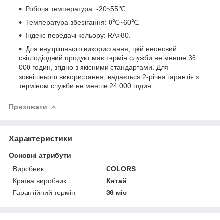
Робоча температура: -20~55℃.
Температура зберігання: 0℃~60℃.
Індекс передачі кольору: RA>80.
Для внутрішнього використання, цей неоновий
світлодіодний продукт має термін служби не менше 36
000 годин, згідно з якісними стандартами. Для
зовнішнього використання, надається 2-річна гарантія з
терміном служби не менше 24 000 годин.
Приховати
Характеристики
Основні атрибути
Виробник
COLORS
Країна виробник
Китай
Гарантійний термін
36 міс