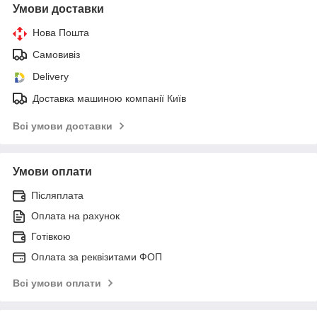
Умови доставки
Нова Пошта
Самовивіз
Delivery
Доставка машиною компанії Київ
Всі умови доставки
Умови оплати
Післяплата
Оплата на рахунок
Готівкою
Оплата за реквізитами ФОП
Всі умови оплати